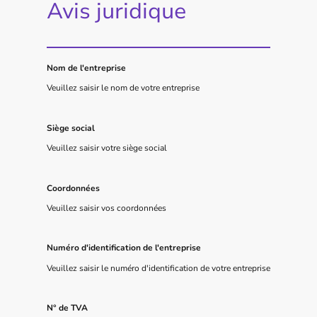
Avis juridique
Nom de l'entreprise
Veuillez saisir le nom de votre entreprise
Siège social
Veuillez saisir votre siège social
Coordonnées
Veuillez saisir vos coordonnées
Numéro d'identification de l'entreprise
Veuillez saisir le numéro d'identification de votre entreprise
N° de TVA