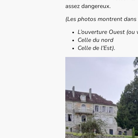
assez dangereux.
(Les photos montrent dans c
L’ouverture Ouest (ou
Celle du nord
Celle de l'Est).