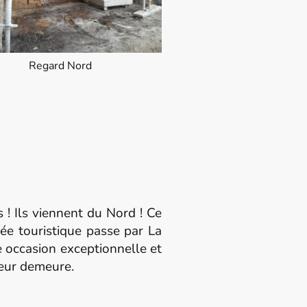
Regard Nord
 ! Ils viennent du Nord ! Ce
ée touristique passe par La
e occasion exceptionnelle et
leur demeure.