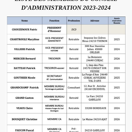
D’ADMINISTRATION 2023-2024