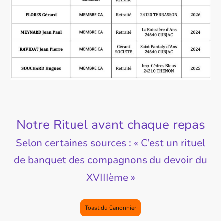
Notre Rituel avant chaque repas
Selon certaines sources : « C’est un rituel
de banquet des compagnons du devoir du
XVIIIème »
Toast du Canonnier